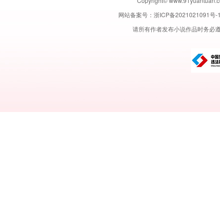
Copyright© www.91yuant
网站备案号：
浙ICP备2021021091号-
请所有作者发布小说作品时务必