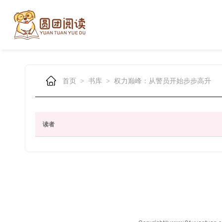
首页
书库
权力巅峰：从警员开始步步高升
>
>
读者